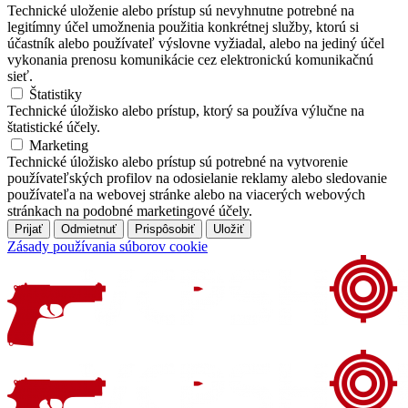
Technické uloženie alebo prístup sú nevyhnutne potrebné na
legitímny účel umožnenia použitia konkrétnej služby, ktorú si
účastník alebo používateľ výslovne vyžiadal, alebo na jediný účel
vykonania prenosu komunikácie cez elektronickú komunikačnú
sieť.
Štatistiky
Technické úložisko alebo prístup, ktorý sa používa výlučne na
štatistické účely.
Marketing
Technické úložisko alebo prístup sú potrebné na vytvorenie
používateľských profilov na odosielanie reklamy alebo sledovanie
používateľa na webovej stránke alebo na viacerých webových
stránkach na podobné marketingové účely.
Prijať
Odmietnuť
Prispôsobiť
Uložiť
Zásady používania súborov cookie