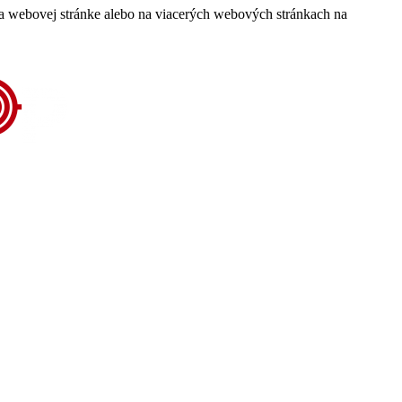
 na webovej stránke alebo na viacerých webových stránkach na