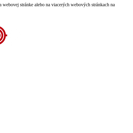
 na webovej stránke alebo na viacerých webových stránkach na