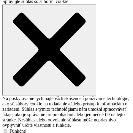
Spravujte súhlas so súbormi cookie
Na poskytovanie tých najlepších skúseností používame technológie,
ako sú súbory cookie na ukladanie a/alebo prístup k informáciám o
zariadení. Súhlas s týmito technológiami nám umožní spracovávať
údaje, ako je správanie pri prehliadaní alebo jedinečné ID na tejto
stránke. Nesúhlas alebo odvolanie súhlasu môže nepriaznivo
ovplyvniť určité vlastnosti a funkcie.
Funkčné