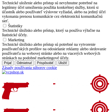
Technické uloženie alebo prístup sú nevyhnutne potrebné na
legitímny účel umožnenia použitia konkrétnej služby, ktorú si
účastník alebo používateľ výslovne vyžiadal, alebo na jediný účel
vykonania prenosu komunikácie cez elektronickú komunikačnú
sieť.
Štatistiky
Technické úložisko alebo prístup, ktorý sa používa výlučne na
štatistické účely.
Marketing
Technické úložisko alebo prístup sú potrebné na vytvorenie
používateľských profilov na odosielanie reklamy alebo sledovanie
používateľa na webovej stránke alebo na viacerých webových
stránkach na podobné marketingové účely.
Prijať
Odmietnuť
Prispôsobiť
Uložiť
Zásady používania súborov cookie